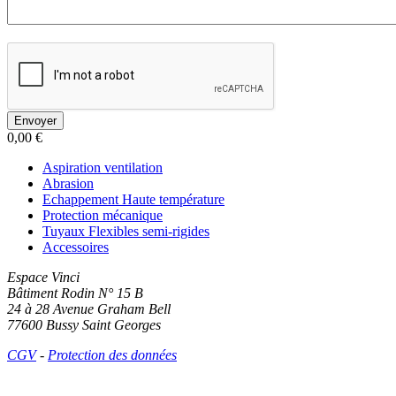
0,00 €
Aspiration ventilation
Abrasion
Echappement Haute température
Protection mécanique
Tuyaux Flexibles semi-rigides
Accessoires
Espace Vinci
Bâtiment Rodin N° 15 B
24 à 28 Avenue Graham Bell
77600 Bussy Saint Georges
CGV
-
Protection des données