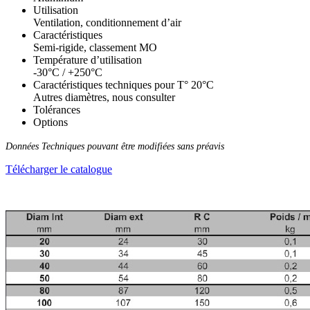
Utilisation
Ventilation, conditionnement d’air
Caractéristiques
Semi-rigide, classement MO
Température d’utilisation
-30°C / +250°C
Caractéristiques techniques pour T° 20°С
Autres diamètres, nous consulter
Tolérances
Options
Données Techniques pouvant être modifiées sans préavis
Télécharger le catalogue