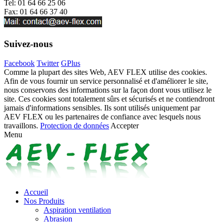
Tel:
01 64 66 25 06
Fax: 01 64 66 37 40
Suivez-nous
Facebook
Twitter
GPlus
Comme la plupart des sites Web, AEV FLEX utilise des cookies.
Afin de vous fournir un service personnalisé et d'améliorer le site,
nous conservons des informations sur la façon dont vous utilisez le
site. Ces cookies sont totalement sûrs et sécurisés et ne contiendront
jamais d'informations sensibles. Ils sont utilisés uniquement par
AEV FLEX ou les partenaires de confiance avec lesquels nous
travaillons.
Protection de données
Accepter
Menu
Accueil
Nos Produits
Aspiration ventilation
Abrasion