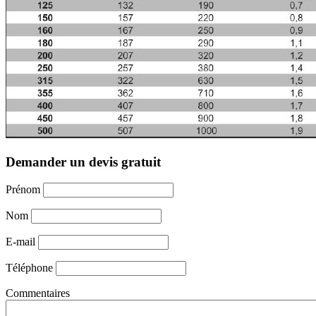
Demander un devis gratuit
Prénom
Nom
E-mail
Téléphone
Commentaires