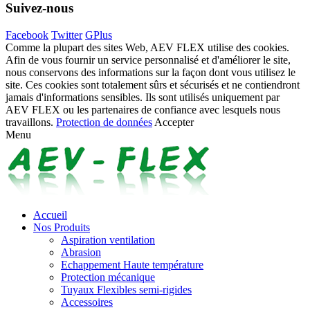
Suivez-nous
Facebook
Twitter
GPlus
Comme la plupart des sites Web, AEV FLEX utilise des cookies.
Afin de vous fournir un service personnalisé et d'améliorer le site,
nous conservons des informations sur la façon dont vous utilisez le
site. Ces cookies sont totalement sûrs et sécurisés et ne contiendront
jamais d'informations sensibles. Ils sont utilisés uniquement par
AEV FLEX ou les partenaires de confiance avec lesquels nous
travaillons.
Protection de données
Accepter
Menu
Accueil
Nos Produits
Aspiration ventilation
Abrasion
Echappement Haute température
Protection mécanique
Tuyaux Flexibles semi-rigides
Accessoires