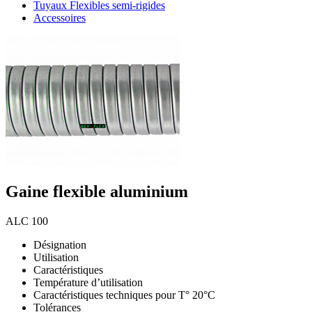
Tuyaux Flexibles semi-rigides
Accessoires
Gaine flexible aluminium
ALC 100
Désignation
Utilisation
Caractéristiques
Température d’utilisation
Caractéristiques techniques pour T° 20°С
Tolérances