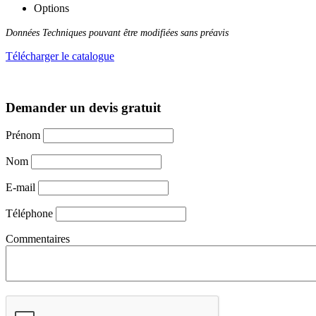
Options
Données Techniques pouvant être modifiées sans préavis
Télécharger le catalogue
Demander un devis gratuit
Prénom
Nom
E-mail
Téléphone
Commentaires