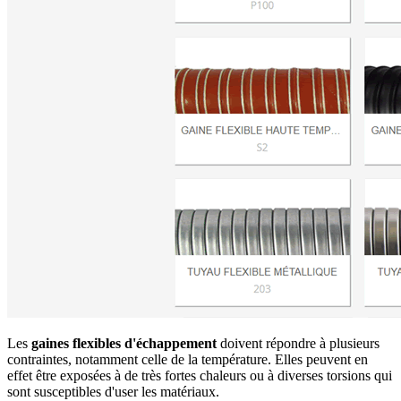
Les
gaines flexibles d'échappement
doivent répondre à plusieurs
contraintes, notamment celle de la température. Elles peuvent en
effet être exposées à de très fortes chaleurs ou à diverses torsions qui
sont susceptibles d'user les matériaux.