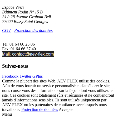
Espace Vinci
Bâtiment Rodin N° 15 B
24 à 28 Avenue Graham Bell
77600 Bussy Saint Georges
CGV
-
Protection des données
Tel:
01 64 66 25 06
Fax: 01 64 66 37 40
Suivez-nous
Facebook
Twitter
GPlus
Comme la plupart des sites Web, AEV FLEX utilise des cookies.
Afin de vous fournir un service personnalisé et d'améliorer le site,
nous conservons des informations sur la façon dont vous utilisez le
site. Ces cookies sont totalement sûrs et sécurisés et ne contiendront
jamais d'informations sensibles. Ils sont utilisés uniquement par
AEV FLEX ou les partenaires de confiance avec lesquels nous
travaillons.
Protection de données
Accepter
Menu