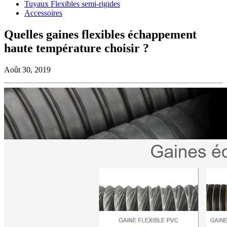
Tuyaux Flexibles semi-rigides
Accessoires
Quelles gaines flexibles échappement
haute température choisir ?
Août 30, 2019