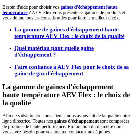
Besoin d'aide pour choisir vos
gaines d'échappement haute
température
? AEV Flex vous présente sa gamme de produits et
vous donne tous les conseils utiles pour faire le meilleur choix.
La gamme de gaines d'échappement haute
température AEV Flex : le choix de la qualité
Quel matériau pour quelle gaine
d'échappement ?
Faire confiance à AEV Flex pour le choix de sa
gaine de gaz d'échappement
La gamme de gaines d'échappement
haute température AEV Flex : le choix de
la qualité
Afin de satisfaire tous nos clients, nous avons fait de la qualité notre
ligne directrice. Toutes nos
gaines d'échappement
sont composées
de produits de haute performance. En fonction du diamètre dont
vous avez besoin pour vos tuyaux, contactez nos équipes.