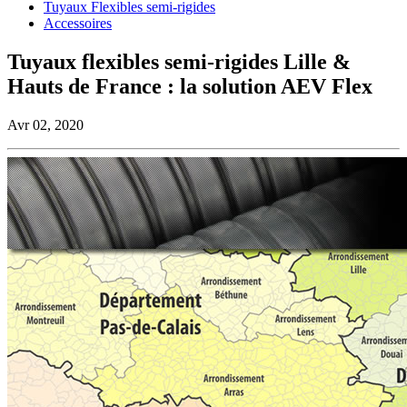
Tuyaux Flexibles semi-rigides
Accessoires
Tuyaux flexibles semi-rigides Lille &
Hauts de France : la solution AEV Flex
Avr 02, 2020