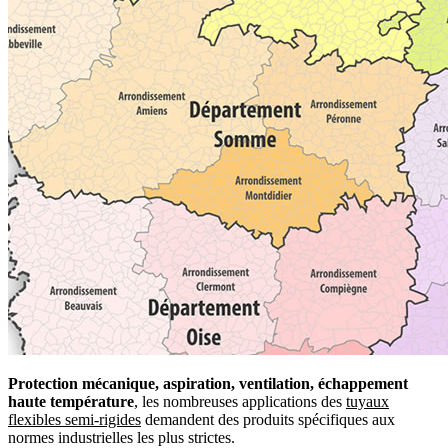
Protection mécanique, aspiration, ventilation, échappement
haute température
, les nombreuses applications des
tuyaux
flexibles semi-rigides
demandent des produits spécifiques aux
normes industrielles les plus strictes.