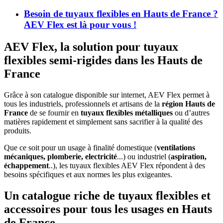
Besoin de tuyaux flexibles en Hauts de France ?
AEV Flex est là pour vous !
AEV Flex, la solution pour tuyaux
flexibles semi-rigides dans les Hauts de
France
Grâce à son catalogue disponible sur internet, AEV Flex permet à
tous les industriels, professionnels et artisans de la
région Hauts de
France
de se fournir en
tuyaux flexibles métalliques
ou d’autres
matières rapidement et simplement sans sacrifier à la qualité des
produits.
Que ce soit pour un usage à finalité domestique (
ventilations
mécaniques, plomberie, electricité
...) ou industriel (
aspiration,
échappement
..), les tuyaux flexibles AEV Flex répondent à des
besoins spécifiques et aux normes les plus exigeantes.
Un catalogue riche de tuyaux flexibles et
accessoires pour tous les usages en Hauts
de France